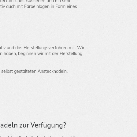
ltertümliches Aussehen und ein sehr
tiv auch mit Farbeinlagen in Form eines
tiv und das Herstellungsverfahren mit. Wir
n haben, beginnen wir mit der Herstellung
 selbst gestalteten Anstecknadeln.
adeln zur Verfügung?